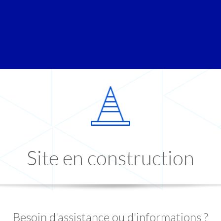
Site en construction
Besoin d'assistance ou d'informations ?