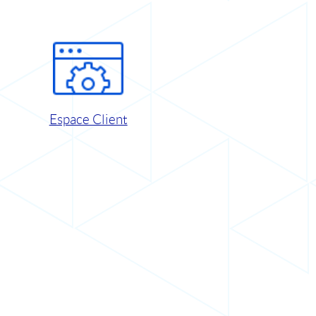
Espace Client