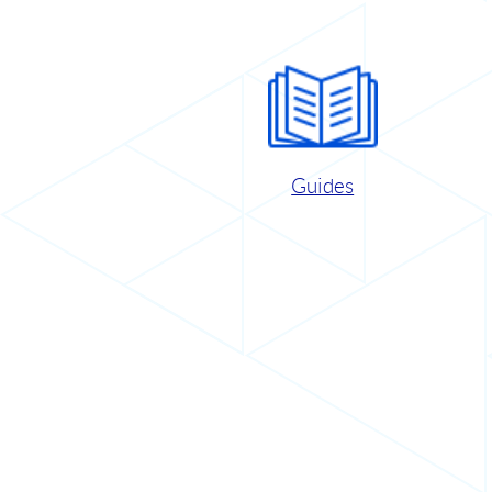
Guides