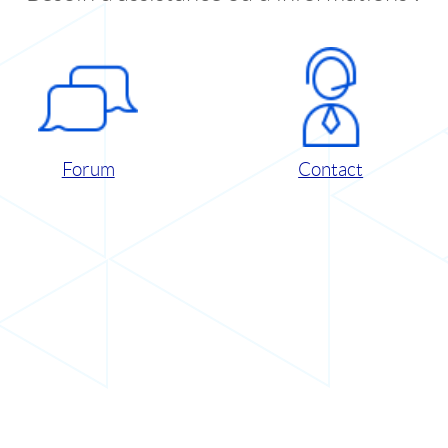
Forum
Contact